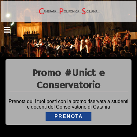
Promo #Unict e
Conservatorio
Prenota qui i tuoi posti con la promo riservata a studenti
e docenti del Conservatorio di Catania
PRENOTA